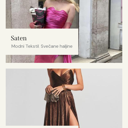
Saten
Modni Tekstil
,
Svečane haljine