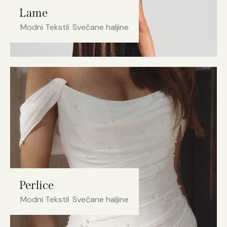
Lame
Modni Tekstil
,
Svečane haljine
Perlice
Modni Tekstil
,
Svečane haljine