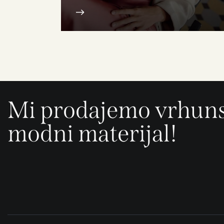
Mi prodajemo vrhun
modni materijal!