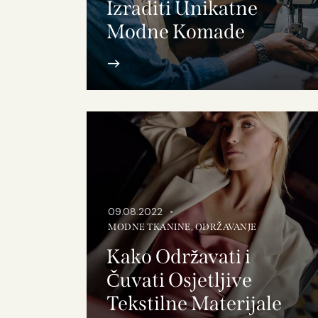
Izraditi Unikatne
Modne Komade
09.08.2022
MODNE TKANINE
,
ODRŽAVANJE
Kako Održavati i
Čuvati Osjetljive
Tekstilne Materijale