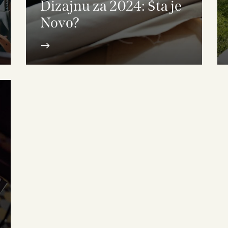
Dizajnu za 2024: Šta je
Novo?