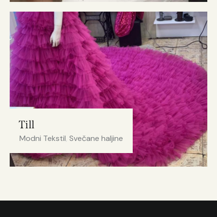
Till
Modni Tekstil
,
Svečane haljine