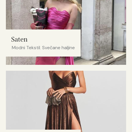
Saten
Modni Tekstil
,
Svečane haljine