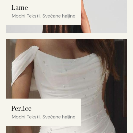
Lame
Modni Tekstil
,
Svečane haljine
Perlice
Modni Tekstil
,
Svečane haljine