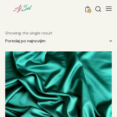
0
Showing the single result