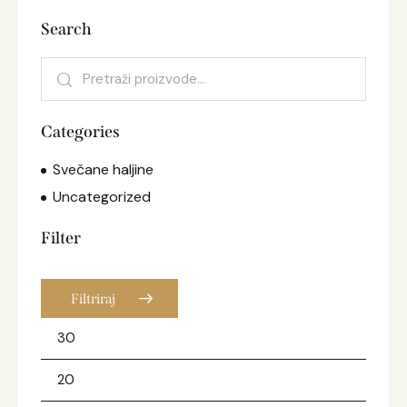
Search
Categories
Svečane haljine
Uncategorized
Filter
Filtriraj