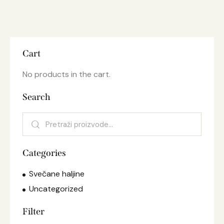
Cart
No products in the cart.
Search
Categories
Svečane haljine
Uncategorized
Filter