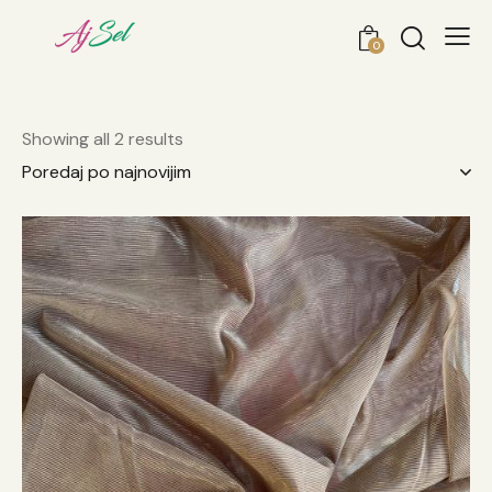
0
Showing all 2 results